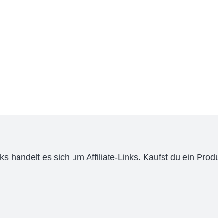
s handelt es sich um Affiliate-Links. Kaufst du ein Produ