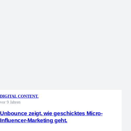
DIGITAL CONTENT.
vor 9 Jahren
Unbounce zeigt, wie geschicktes Micro-
Influencer-Marketing geht.