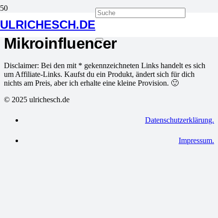
Tagged in
ULRICHESCH.DE
Mikroinfluencer
Disclaimer: Bei den mit * gekennzeichneten Links handelt es sich
um Affiliate-Links. Kaufst du ein Produkt, ändert sich für dich
nichts am Preis, aber ich erhalte eine kleine Provision. 🙂
© 2025 ulrichesch.de
Datenschutzerklärung.
Impressum.