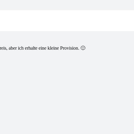
is, aber ich erhalte eine kleine Provision. 🙂