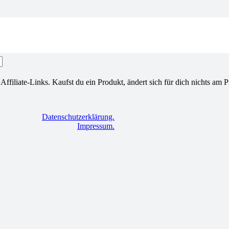
filiate-Links. Kaufst du ein Produkt, ändert sich für dich nichts am Pre
Datenschutzerklärung.
Impressum.