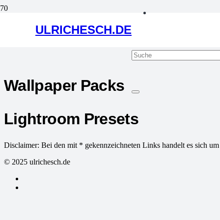
ULRICHESCH.DE
Wallpaper Packs
Lightroom Presets
Disclaimer: Bei den mit * gekennzeichneten Links handelt es sich um Af
© 2025 ulrichesch.de