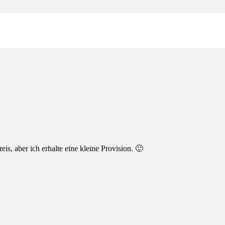
is, aber ich erhalte eine kleine Provision. 🙂