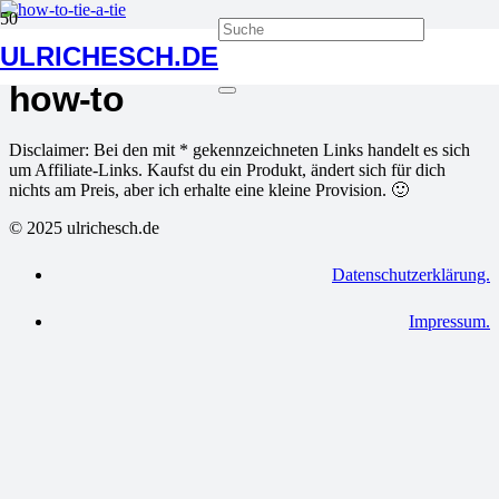
Tagged in
ULRICHESCH.DE
how-to
Disclaimer: Bei den mit * gekennzeichneten Links handelt es sich
um Affiliate-Links. Kaufst du ein Produkt, ändert sich für dich
nichts am Preis, aber ich erhalte eine kleine Provision. 🙂
© 2025 ulrichesch.de
Datenschutzerklärung.
Impressum.