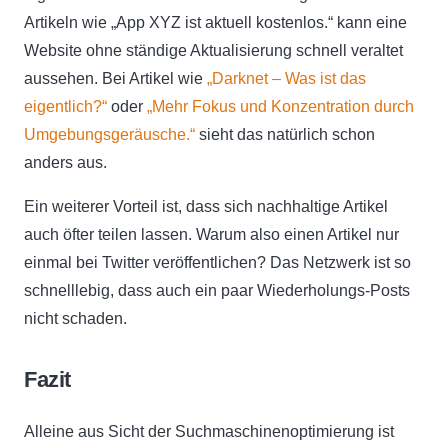
Artikeln wie „App XYZ ist aktuell kostenlos.“ kann eine
Website ohne ständige Aktualisierung schnell veraltet
aussehen. Bei Artikel wie
„Darknet – Was ist das
eigentlich?“
oder
„Mehr Fokus und Konzentration durch
Umgebungsgeräusche.“
sieht das natürlich schon
anders aus.
Ein weiterer Vorteil ist, dass sich nachhaltige Artikel
auch öfter teilen lassen. Warum also einen Artikel nur
einmal bei Twitter veröffentlichen? Das Netzwerk ist so
schnelllebig, dass auch ein paar Wiederholungs-Posts
nicht schaden.
Fazit
Alleine aus Sicht der Suchmaschinenoptimierung ist