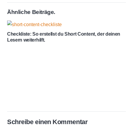
Ähnliche Beiträge.
Checkliste: So erstellst du Short Content, der deinen
Lesern weiterhilft.
Schreibe einen Kommentar