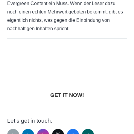
Evergreen Content ein Muss. Wenn der Leser dazu
noch einen echten Mehrwert geboten bekommt, gibt es
eigentlich nichts, was gegen die Einbindung von
nachhaltigen Inhalten spricht.
Lightroom Preset Pack
„NIGHTFALL“
GET IT NOW!
Let’s get in touch.