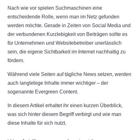
Nach wie vor spielen Suchmaschinen eine
entscheidende Rolle, wenn man im Netz gefunden
werden möchte. Gerade in Zeiten von Social Media und
der verbundenen Kurzlebigkeit von Beiträgen sollte es
für Unternehmen und Websitebetreiber unerlässlich
sein, die eigene Sichtbarkeit im Internet nachhaltig zu
fördern.
Während viele Seiten auf tägliche News setzen, werden
auch langlebige Inhalte immer wichtiger – der
sogenannte Evergreen Content.
In diesem Artikel erhaltet ihr einen kurzen Überblick,
was sich hinter diesem Begriff verbirgt und wie man
diese Inhalte für sich nutzt.