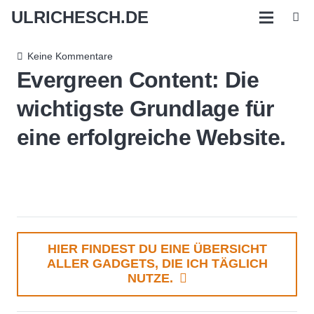
ULRICHESCH.DE
Keine Kommentare
Evergreen Content: Die
wichtigste Grundlage für
eine erfolgreiche Website.
HIER FINDEST DU EINE ÜBERSICHT
ALLER GADGETS, DIE ICH TÄGLICH
NUTZE.