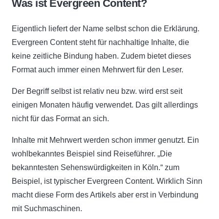
Was ist Evergreen Content?
Eigentlich liefert der Name selbst schon die Erklärung.
Evergreen Content steht für nachhaltige Inhalte, die
keine zeitliche Bindung haben. Zudem bietet dieses
Format auch immer einen Mehrwert für den Leser.
Der Begriff selbst ist relativ neu bzw. wird erst seit
einigen Monaten häufig verwendet. Das gilt allerdings
nicht für das Format an sich.
Inhalte mit Mehrwert werden schon immer genutzt. Ein
wohlbekanntes Beispiel sind Reiseführer. „Die
bekanntesten Sehenswürdigkeiten in Köln.“ zum
Beispiel, ist typischer Evergreen Content. Wirklich Sinn
macht diese Form des Artikels aber erst in Verbindung
mit Suchmaschinen.