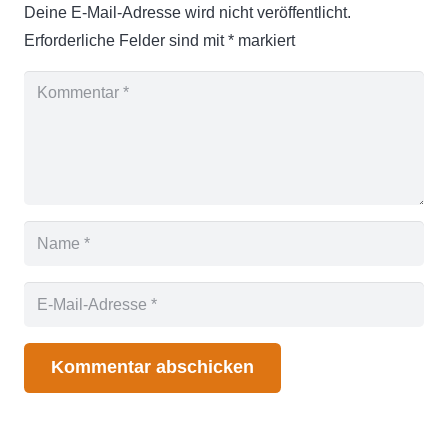
Deine E-Mail-Adresse wird nicht veröffentlicht.
Erforderliche Felder sind mit
*
markiert
Kommentar abschicken