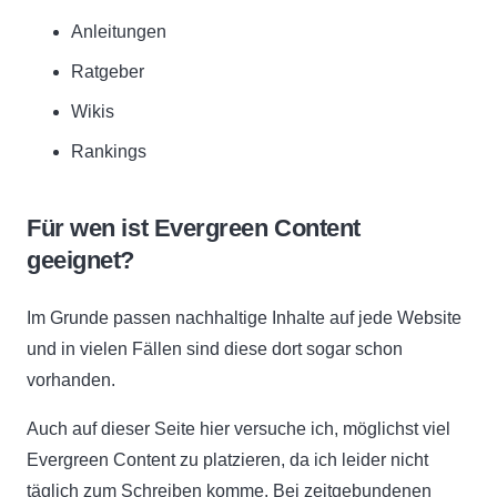
Anleitungen
Ratgeber
Wikis
Rankings
Für wen ist Evergreen Content
geeignet?
Im Grunde passen nachhaltige Inhalte auf jede Website
und in vielen Fällen sind diese dort sogar schon
vorhanden.
Auch auf dieser Seite hier versuche ich, möglichst viel
Evergreen Content zu platzieren, da ich leider nicht
täglich zum Schreiben komme. Bei zeitgebundenen