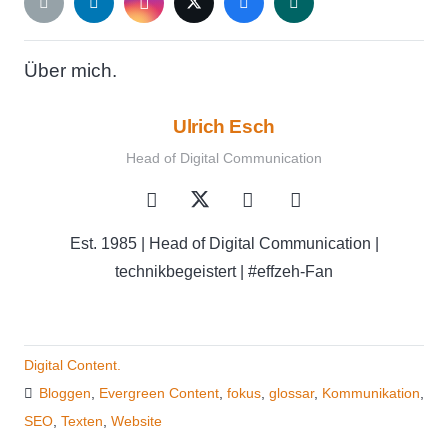
Über mich.
Ulrich Esch
Head of Digital Communication
Est. 1985 | Head of Digital Communication |
technikbegeistert | #effzeh-Fan
Digital Content.
Bloggen
,
Evergreen Content
,
fokus
,
glossar
,
Kommunikation
,
SEO
,
Texten
,
Website