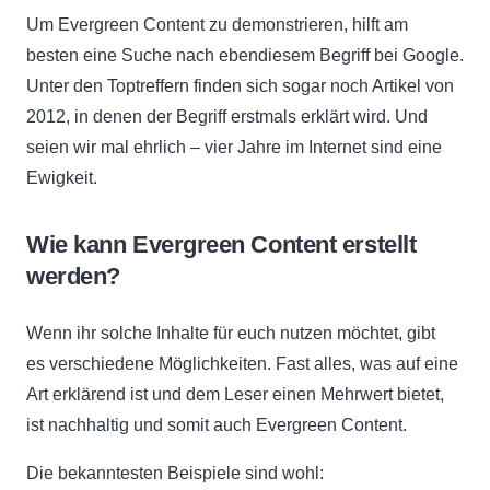
Um Evergreen Content zu demonstrieren, hilft am
besten eine Suche nach ebendiesem Begriff bei Google.
Unter den Toptreffern finden sich sogar noch Artikel von
2012, in denen der Begriff erstmals erklärt wird. Und
seien wir mal ehrlich – vier Jahre im Internet sind eine
Ewigkeit.
Wie kann Evergreen Content erstellt
werden?
Wenn ihr solche Inhalte für euch nutzen möchtet, gibt
es verschiedene Möglichkeiten. Fast alles, was auf eine
Art erklärend ist und dem Leser einen Mehrwert bietet,
ist nachhaltig und somit auch Evergreen Content.
Die bekanntesten Beispiele sind wohl: