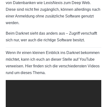
von Datenbanken wie LexisNexis zum Deep Web.
Diese sind nicht frei zugänglich, können allerdings nach
einer Anmeldung ohne zusätzliche Software genutzt
werden.
Beim Darknet sieht das anders aus – Zugriff verschafft
sich nur, wer auch die richtige Software besitzt.
Wenn ihr einen kleinen Einblick ins Darknet bekommen
möchtet, kann ich euch an dieser Stelle auf YouTube
verweisen. Hier finden sich die verschiedensten Videos
rund um dieses Thema.