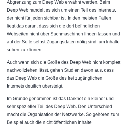
Abgrenzung zum Deep Web erwähnt werden. Beim
Deep Web handelt es sich um einen Teil des Internets,
der nicht für jeden sichtbar ist. In den meisten Fällen
liegt das daran, dass sich die dort befindlichen
Webseiten nicht über Suchmaschinen finden lassen und
auf der Seite selbst Zugangsdaten nötig sind, um Inhalte
sehen zu können.
Auch wenn sich die Größe des Deep Web nicht komplett
nachvollziehen lässt, gehen Studien davon aus, dass
das Deep Web die Größe des frei zugänglichen
Internets deutlich übersteigt.
Im Grunde genommen ist das Darknet ein kleiner und
sehr spezieller Teil des Deep Web. Den Unterschied
macht die Organisation der Netzwerke. So gehören zum
Beispiel auch die nicht öffentlichen Inhalte