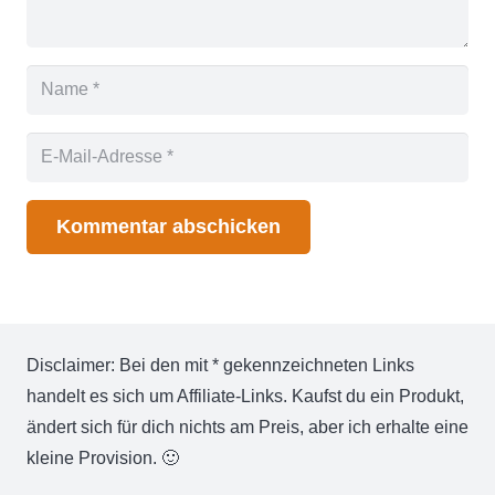
Kommentar abschicken
Disclaimer: Bei den mit * gekennzeichneten Links
handelt es sich um Affiliate-Links. Kaufst du ein Produkt,
ändert sich für dich nichts am Preis, aber ich erhalte eine
kleine Provision. 🙂