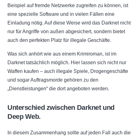
Beispiel auf fremde Netzwerke zugreifen zu können, ist
eine spezielle Software und in vielen Fällen eine
Einladung nötig. Auf diese Weise wird das Darknet nicht
nur für Angriffe von außen abgesichert, sondern bietet
auch den perfekten Platz für illegale Geschäfte.
Was sich anhört wie aus einem Krimiroman, ist im
Darknet tatsächlich möglich. Hier lassen sich nicht nur
Waffen kaufen – auch illegale Spiele, Drogengeschäfte
und sogar Auftragsmorde gehören zu den
„Dienstleistungen“ die dort angeboten werden.
Unterschied zwischen Darknet und
Deep Web.
In diesem Zusammenhang sollte auf jeden Fall auch die