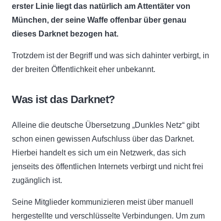
erster Linie liegt das natürlich am Attentäter von
München, der seine Waffe offenbar über genau
dieses Darknet bezogen hat.
Trotzdem ist der Begriff und was sich dahinter verbirgt, in
der breiten Öffentlichkeit eher unbekannt.
Was ist das Darknet?
Alleine die deutsche Übersetzung „Dunkles Netz“ gibt
schon einen gewissen Aufschluss über das Darknet.
Hierbei handelt es sich um ein Netzwerk, das sich
jenseits des öffentlichen Internets verbirgt und nicht frei
zugänglich ist.
Seine Mitglieder kommunizieren meist über manuell
hergestellte und verschlüsselte Verbindungen. Um zum