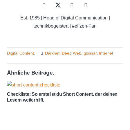
Est. 1985 | Head of Digital Communication |
technikbegeistert | #effzeh-Fan
Digital Content.
Darknet
,
Deep Web
,
glossar
,
Internet
Ähnliche Beiträge.
Checkliste: So erstellst du Short Content, der deinen
Lesern weiterhilft.