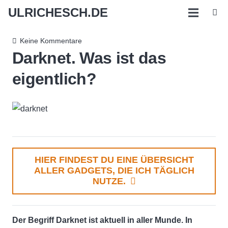
ULRICHESCH.DE
Keine Kommentare
Darknet. Was ist das
eigentlich?
HIER FINDEST DU EINE ÜBERSICHT
ALLER GADGETS, DIE ICH TÄGLICH
NUTZE.
Der Begriff Darknet ist aktuell in aller Munde. In