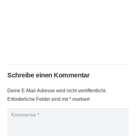
Schreibe einen Kommentar
Deine E-Mail-Adresse wird nicht veröffentlicht.
Erforderliche Felder sind mit
*
markiert