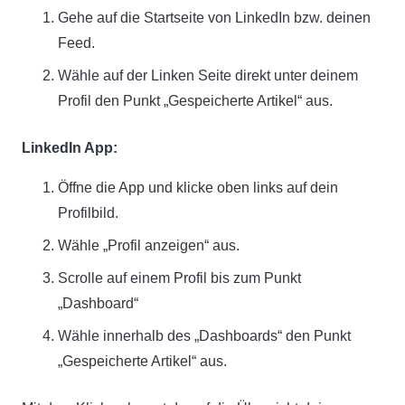
Gehe auf die Startseite von LinkedIn bzw. deinen
Feed.
Wähle auf der Linken Seite direkt unter deinem
Profil den Punkt „Gespeicherte Artikel“ aus.
LinkedIn App:
Öffne die App und klicke oben links auf dein
Profilbild.
Wähle „Profil anzeigen“ aus.
Scrolle auf einem Profil bis zum Punkt
„Dashboard“
Wähle innerhalb des „Dashboards“ den Punkt
„Gespeicherte Artikel“ aus.