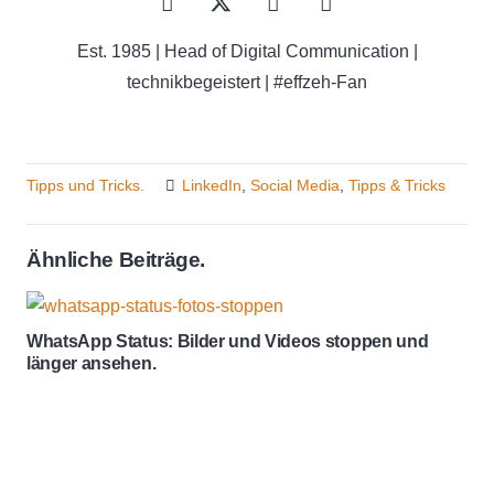
Est. 1985 | Head of Digital Communication |
technikbegeistert | #effzeh-Fan
Tipps und Tricks.
LinkedIn
,
Social Media
,
Tipps & Tricks
Ähnliche Beiträge.
WhatsApp Status: Bilder und Videos stoppen und
länger ansehen.