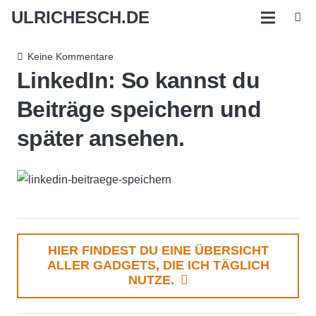
ULRICHESCH.DE
Keine Kommentare
LinkedIn: So kannst du
Beiträge speichern und
später ansehen.
HIER FINDEST DU EINE ÜBERSICHT
ALLER GADGETS, DIE ICH TÄGLICH
NUTZE.