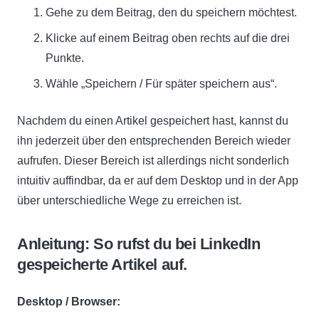
Gehe zu dem Beitrag, den du speichern möchtest.
Klicke auf einem Beitrag oben rechts auf die drei
Punkte.
Wähle „Speichern / Für später speichern aus“.
Nachdem du einen Artikel gespeichert hast, kannst du
ihn jederzeit über den entsprechenden Bereich wieder
aufrufen. Dieser Bereich ist allerdings nicht sonderlich
intuitiv auffindbar, da er auf dem Desktop und in der App
über unterschiedliche Wege zu erreichen ist.
Anleitung: So rufst du bei LinkedIn
gespeicherte Artikel auf.
Desktop / Browser: