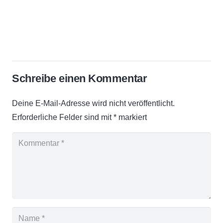
Schreibe einen Kommentar
Deine E-Mail-Adresse wird nicht veröffentlicht.
Erforderliche Felder sind mit
*
markiert