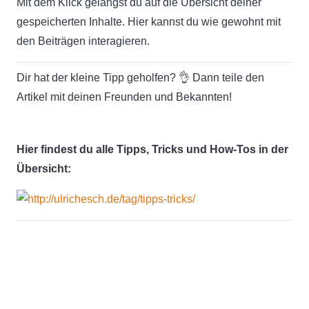
Mit dem Klick gelangst du auf die Übersicht deiner
gespeicherten Inhalte. Hier kannst du wie gewohnt mit
den Beiträgen interagieren.
Dir hat der kleine Tipp geholfen? 👌 Dann teile den
Artikel mit deinen Freunden und Bekannten!
Hier findest du alle Tipps, Tricks und How-Tos in der
Übersicht: