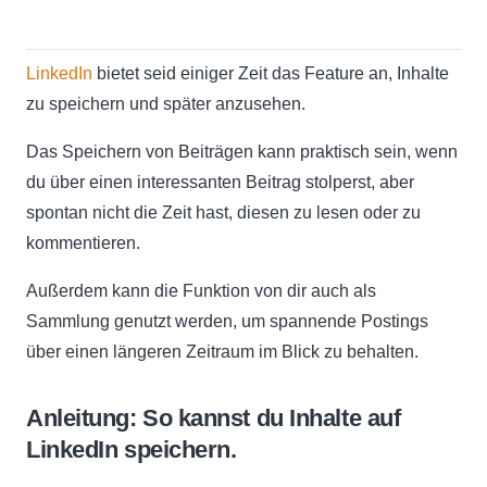
LinkedIn
bietet seid einiger Zeit das Feature an, Inhalte
zu speichern und später anzusehen.
Das Speichern von Beiträgen kann praktisch sein, wenn
du über einen interessanten Beitrag stolperst, aber
spontan nicht die Zeit hast, diesen zu lesen oder zu
kommentieren.
Außerdem kann die Funktion von dir auch als
Sammlung genutzt werden, um spannende Postings
über einen längeren Zeitraum im Blick zu behalten.
Anleitung: So kannst du Inhalte auf
LinkedIn speichern.