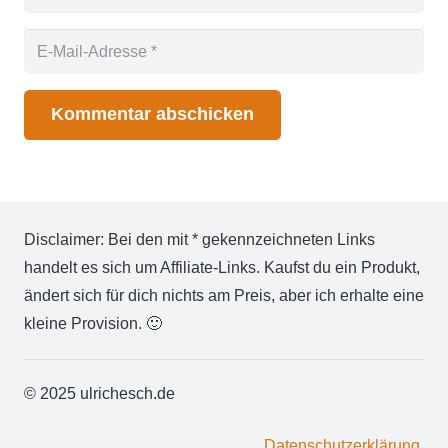
Kommentar abschicken
Disclaimer: Bei den mit * gekennzeichneten Links
handelt es sich um Affiliate-Links. Kaufst du ein Produkt,
ändert sich für dich nichts am Preis, aber ich erhalte eine
kleine Provision. 🙂
© 2025 ulrichesch.de
Datenschutzerklärung.