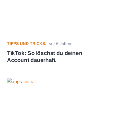
TIPPS UND TRICKS.
vor 6 Jahren
TikTok: So löschst du deinen
Account dauerhaft.