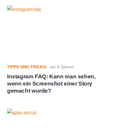
TIPPS UND TRICKS.
vor 6 Jahren
Instagram FAQ: Kann man sehen,
wenn ein Screenshot einer Story
gemacht wurde?