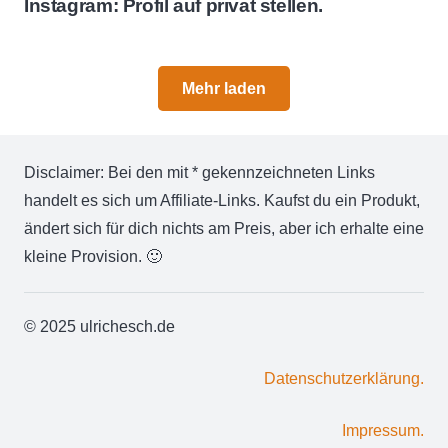
Instagram: Profil auf privat stellen.
Mehr laden
Disclaimer: Bei den mit * gekennzeichneten Links
handelt es sich um Affiliate-Links. Kaufst du ein Produkt,
ändert sich für dich nichts am Preis, aber ich erhalte eine
kleine Provision. 🙂
© 2025 ulrichesch.de
Datenschutzerklärung.
Impressum.