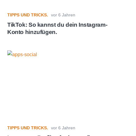
TIPPS UND TRICKS.
vor 6 Jahren
TikTok: So kannst du dein Instagram-
Konto hinzufügen.
TIPPS UND TRICKS.
vor 6 Jahren