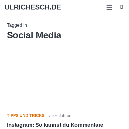
ULRICHESCH.DE
Tagged in
Social Media
TIPPS UND TRICKS.
vor 6 Jahren
Instagram: So kannst du Kommentare