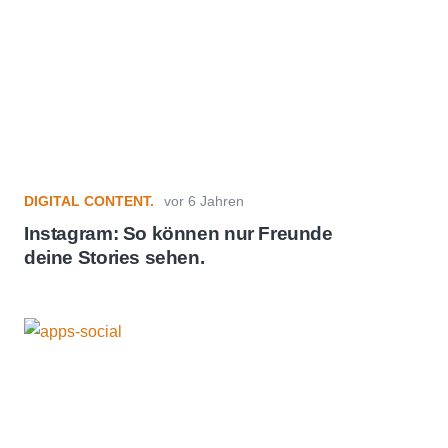
DIGITAL CONTENT.
vor 6 Jahren
Instagram: So können nur Freunde
deine Stories sehen.