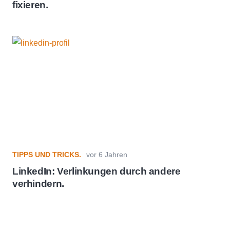
fixieren.
TIPPS UND TRICKS.
vor 6 Jahren
LinkedIn: Verlinkungen durch andere
verhindern.