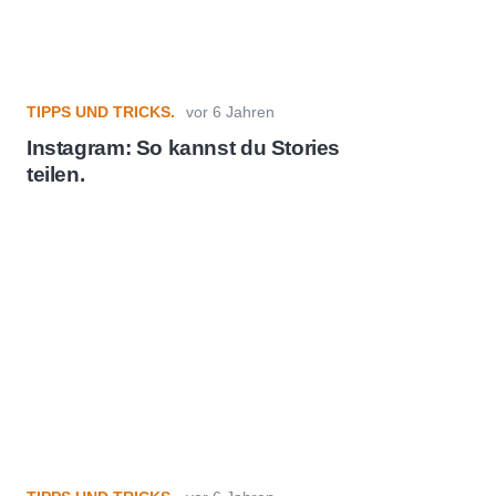
TIPPS UND TRICKS.
vor 6 Jahren
Instagram: So kannst du Stories
teilen.