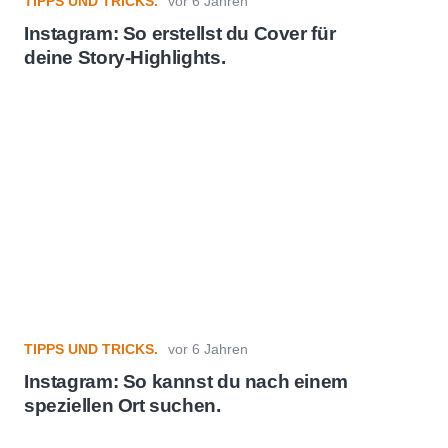
TIPPS UND TRICKS.
vor 6 Jahren
Instagram: So erstellst du Cover für
deine Story-Highlights.
TIPPS UND TRICKS.
vor 6 Jahren
Instagram: So kannst du nach einem
speziellen Ort suchen.