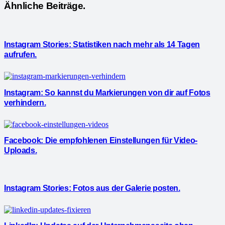
Ähnliche Beiträge.
Instagram Stories: Statistiken nach mehr als 14 Tagen
aufrufen.
Instagram: So kannst du Markierungen von dir auf Fotos
verhindern.
Facebook: Die empfohlenen Einstellungen für Video-
Uploads.
Instagram Stories: Fotos aus der Galerie posten.