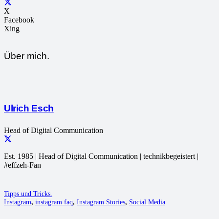
X
Facebook
Xing
Über mich.
Ulrich Esch
Head of Digital Communication
Est. 1985 | Head of Digital Communication | technikbegeistert |
#effzeh-Fan
Tipps und Tricks.
Instagram
,
instagram faq
,
Instagram Stories
,
Social Media