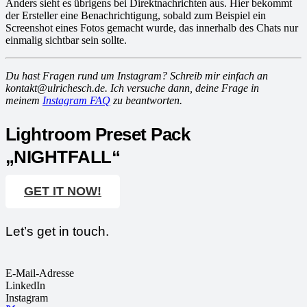
Anders sieht es übrigens bei Direktnachrichten aus. Hier bekommt
der Ersteller eine Benachrichtigung, sobald zum Beispiel ein
Screenshot eines Fotos gemacht wurde, das innerhalb des Chats nur
einmalig sichtbar sein sollte.
Du hast Fragen rund um Instagram? Schreib mir einfach an
kontakt@ulrichesch.de. Ich versuche dann, deine Frage in
meinem
Instagram FAQ
zu beantworten.
Lightroom Preset Pack
„NIGHTFALL“
GET IT NOW!
Let’s get in touch.
E-Mail-Adresse
LinkedIn
Instagram