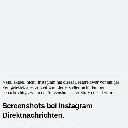
Nein, aktuell nicht. Instagram hat dieses Feature zwar vor einiger
Zeit getestet, aber zurzeit wird der Ersteller nicht darüber
benachrichtigt, wenn ein Screenshot seiner Story erstellt wurde.
Screenshots bei Instagram
Direktnachrichten.