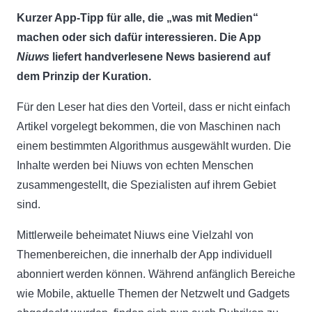
K
urzer App-Tipp für alle, die „was mit Medien“
machen oder sich dafür interessieren. Die App
Niuws
liefert handverlesene News basierend auf
dem Prinzip der Kuration.
Für den Leser hat dies den Vorteil, dass er nicht einfach
Artikel vorgelegt bekommen, die von Maschinen nach
einem bestimmten Algorithmus ausgewählt wurden. Die
Inhalte werden bei Niuws von echten Menschen
zusammengestellt, die Spezialisten auf ihrem Gebiet
sind.
Mittlerweile beheimatet Niuws eine Vielzahl von
Themenbereichen, die innerhalb der App individuell
abonniert werden können. Während anfänglich Bereiche
wie Mobile, aktuelle Themen der Netzwelt und Gadgets