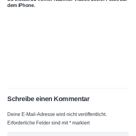
dem iPhone.
Schreibe einen Kommentar
Deine E-Mail-Adresse wird nicht veröffentlicht.
Erforderliche Felder sind mit
*
markiert