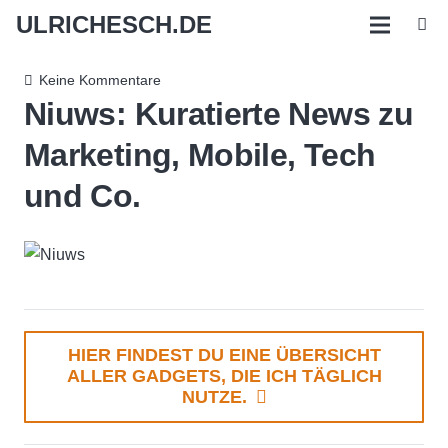
ULRICHESCH.DE
Keine Kommentare
Niuws: Kuratierte News zu
Marketing, Mobile, Tech
und Co.
HIER FINDEST DU EINE ÜBERSICHT
ALLER GADGETS, DIE ICH TÄGLICH
NUTZE.