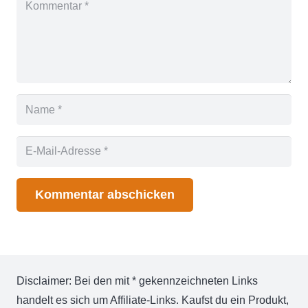
Kommentar abschicken
Disclaimer: Bei den mit * gekennzeichneten Links
handelt es sich um Affiliate-Links. Kaufst du ein Produkt,