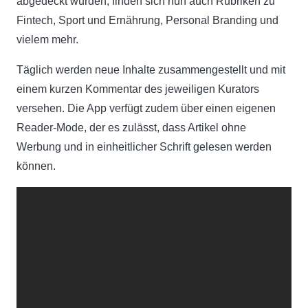
abgedeckt wurden, finden sich nun auch Rubriken zu
Fintech, Sport und Ernährung, Personal Branding und
vielem mehr.
Täglich werden neue Inhalte zusammengestellt und mit
einem kurzen Kommentar des jeweiligen Kurators
versehen. Die App verfügt zudem über einen eigenen
Reader-Mode, der es zulässt, dass Artikel ohne
Werbung und in einheitlicher Schrift gelesen werden
können.