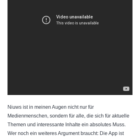
Niuws ist in meinen Augen nicht nur für
Medienmenschen, sondern für alle, die sich für aktuelle
Themen und interessante Inhalte ein absolutes Muss.
Wer noch ein weiteres Argument braucht: Die App ist