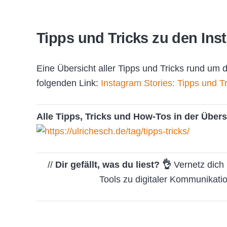
Tipps und Tricks zu den Ins
Eine Übersicht aller Tipps und Tricks rund um 
folgenden Link:
Instagram Stories: Tipps und Tr
Alle Tipps, Tricks und How-Tos in der Übers
//
Dir gefällt, was du liest? 👌
Vernetz dich 
Tools zu digitaler Kommunikati