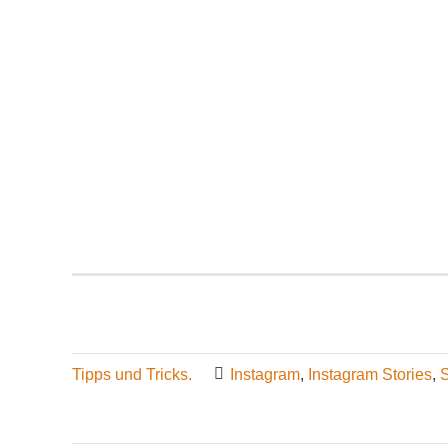
Tipps und Tricks.
Instagram
,
Instagram Stories
,
S