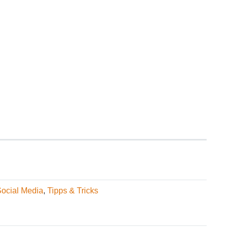
ocial Media
,
Tipps & Tricks