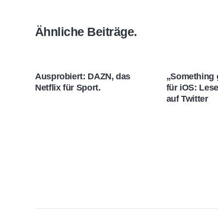
Ähnliche Beiträge.
Ausprobiert: DAZN, das
„Something 
Netflix für Sport.
für iOS: Les
auf Twitter