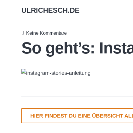
ULRICHESCH.DE
Keine Kommentare
So geht’s: Inst
HIER FINDEST DU EINE ÜBERSICHT AL