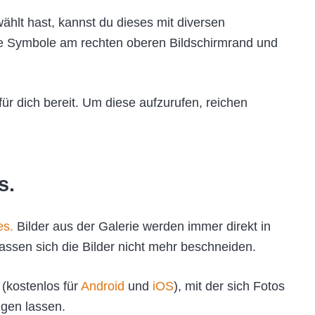
lt hast, kannst du dieses mit diversen
ie Symbole am rechten oberen Bildschirmrand und
für dich bereit. Um diese aufzurufen, reichen
s.
es.
Bilder aus der Galerie werden immer direkt in
assen sich die Bilder nicht mehr beschneiden.
(kostenlos für
Android
und
iOS
), mit der sich Fotos
ngen lassen.