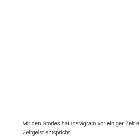
Mit den Stories hat Instagram vor einiger Zeit
Zeitgeist entspricht.