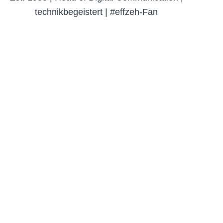
technikbegeistert | #effzeh-Fan