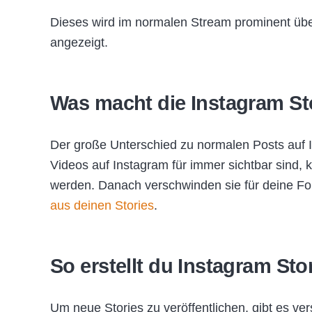
Dieses wird im normalen Stream prominent üb
angezeigt.
Was macht die Instagram St
Der große Unterschied zu normalen Posts auf In
Videos auf Instagram für immer sichtbar sind,
werden. Danach verschwinden sie für deine Fo
aus deinen Stories
.
So erstellt du Instagram Stor
Um neue Stories zu veröffentlichen, gibt es v