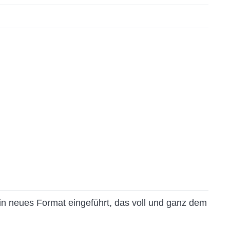
 ein neues Format eingeführt, das voll und ganz dem