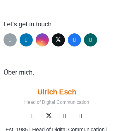
Let’s get in touch.
Über mich.
Ulrich Esch
Head of Digital Communication
Est. 1985 | Head of Digital Communication |