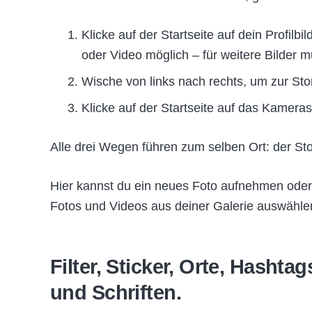
Klicke auf der Startseite auf dein Profilbil
oder Video möglich – für weitere Bilder
Wische von links nach rechts, um zur St
Klicke auf der Startseite auf das Kamera
Alle drei Wegen führen zum selben Ort: der St
Hier kannst du ein neues Foto aufnehmen oder
Fotos und Videos aus deiner Galerie auswähle
Filter, Sticker, Orte, Hashtag
und Schriften.