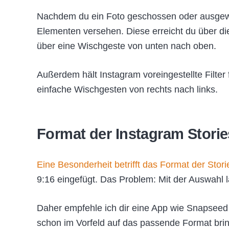
Nachdem du ein Foto geschossen oder ausgewäh
Elementen versehen. Diese erreicht du über d
über eine Wischgeste von unten nach oben.
Außerdem hält Instagram voreingestellte Filter 
einfache Wischgesten von rechts nach links.
Format der Instagram Storie
Eine Besonderheit betrifft das Format der Stori
9:16 eingefügt. Das Problem: Mit der Auswahl l
Daher empfehle ich dir eine App wie Snapseed 
schon im Vorfeld auf das passende Format bri