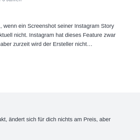
n, wenn ein Screenshot seiner Instagram Story
tuell nicht. Instagram hat dieses Feature zwar
, aber zurzeit wird der Ersteller nicht…
kt, ändert sich für dich nichts am Preis, aber