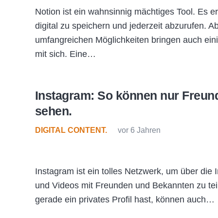
Notion ist ein wahnsinnig mächtiges Tool. Es er
digital zu speichern und jederzeit abzurufen. A
umfangreichen Möglichkeiten bringen auch ei
mit sich. Eine…
Instagram: So können nur Freund
sehen.
DIGITAL CONTENT.
vor 6 Jahren
Instagram ist ein tolles Netzwerk, um über die
und Videos mit Freunden und Bekannten zu tei
gerade ein privates Profil hast, können auch…