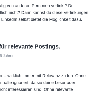
ufig von anderen Personen verlinkt? Du
tlich nicht? Dann kannst du diese Verlinkungen
 LinkedIn selbst bietet die Möglichkeit dazu.
für relevante Postings.
 6 Jahren
r – wirklich immer mit Relevanz zu tun. Ohne
halte ignoriert, da sie deine Leser oder
cht interessieren sind. Ohne relevante