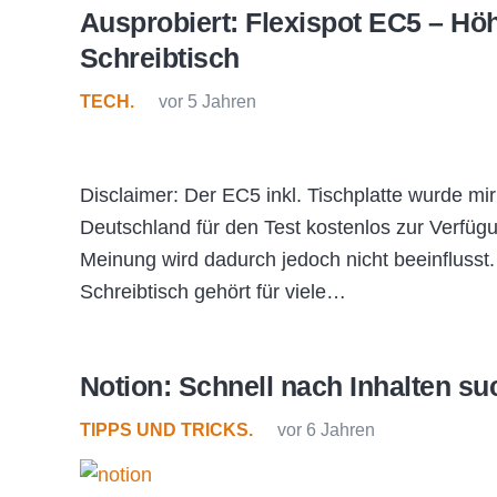
Ausprobiert: Flexispot EC5 – Hö
Schreibtisch
TECH.
vor 5 Jahren
Disclaimer: Der EC5 inkl. Tischplatte wurde mir
Deutschland für den Test kostenlos zur Verfügu
Meinung wird dadurch jedoch nicht beeinflusst
Schreibtisch gehört für viele…
Notion: Schnell nach Inhalten su
TIPPS UND TRICKS.
vor 6 Jahren