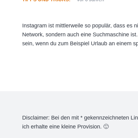
Instagram ist mittlerweile so populär, dass es n
Network, sondern auch eine Suchmaschine ist.
sein, wenn du zum Beispiel Urlaub an einem s
Disclaimer: Bei den mit * gekennzeichneten Link
ich erhalte eine kleine Provision. 🙂