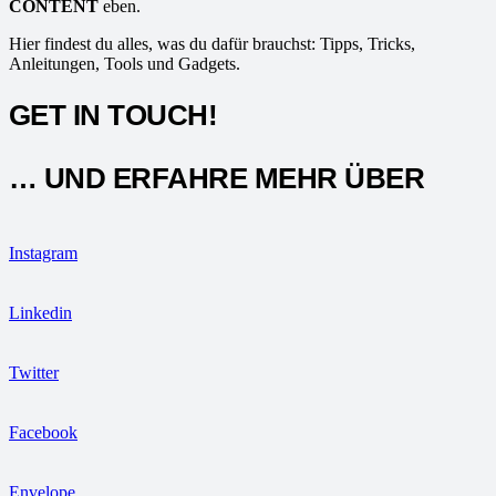
CONTENT
eben.
Hier findest du alles, was du dafür brauchst: Tipps, Tricks,
Anleitungen, Tools und Gadgets.
GET IN TOUCH!
… UND ERFAHRE MEHR ÜBER
Instagram
Linkedin
Twitter
Facebook
Envelope