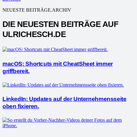
NEUESTE BEITRÄGE.ARCHIV
DIE NEUESTEN BEITRÄGE AUF
ULRICHESCH.DE
macOS: Shortcuts mit CheatSheet immer
griffbereit.
LinkedIn: Updates auf der Unternehmensseite
oben fixieren.