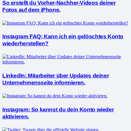
So erstellt du Vorher-Nachher-Videos deiner
Fotos auf dem iPhone.
Instagram FAQ: Kann ich ein gelöschtes Konto
wiederherstellen?
LinkedIn: Mitarbeiter über Updates deiner
Unternehmensseite informieren.
Instagram: So kannst du dein Konto wieder
aktivieren.