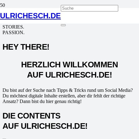
ULRICHESCH.DE
SIMPLY CREATE DIGITAL
CONTENT.
STORIES.
PASSION.
HEY THERE!
HERZLICH WILLKOMMEN
AUF ULRICHESCH.DE!
Du bist auf der Suche nach Tipps & Tricks rund um Social Media?
Du möchtest digitale Inhalte erstellen, aber dir fehlt der richtige
Ansatz? Dann bist du hier genau richtig!
DIE CONTENTS
AUF ULRICHESCH.DE!