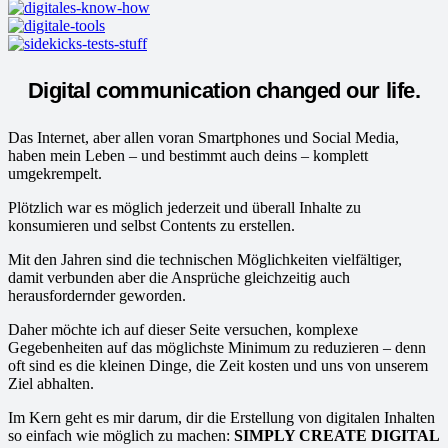
Digital communication changed our life.
Das Internet, aber allen voran Smartphones und Social Media,
haben mein Leben – und bestimmt auch deins – komplett
umgekrempelt.
Plötzlich war es möglich jederzeit und überall Inhalte zu
konsumieren und selbst Contents zu erstellen.
Mit den Jahren sind die technischen Möglichkeiten vielfältiger,
damit verbunden aber die Ansprüche gleichzeitig auch
herausfordernder geworden.
Daher möchte ich auf dieser Seite versuchen, komplexe
Gegebenheiten auf das möglichste Minimum zu reduzieren – denn
oft sind es die kleinen Dinge, die Zeit kosten und uns von unserem
Ziel abhalten.
Im Kern geht es mir darum, dir die Erstellung von digitalen Inhalten
so einfach wie möglich zu machen:
SIMPLY CREATE DIGITAL