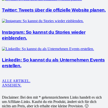
Twitter: Tweets über die offizielle Website planen.
Instagram: So kannst du Stories wieder
einblenden.
LinkedIn: So kannst du als Unternehmen Events
erstellen.
ALLE ARTIKEL.
ANSEHEN.
Disclaimer: Bei den mit * gekennzeichneten Links handelt es sich
um Affiliate-Links. Kaufst du ein Produkt, ändert sich für dich
nichts am Preis, aber ich erhalte eine kleine Provision. 🙂