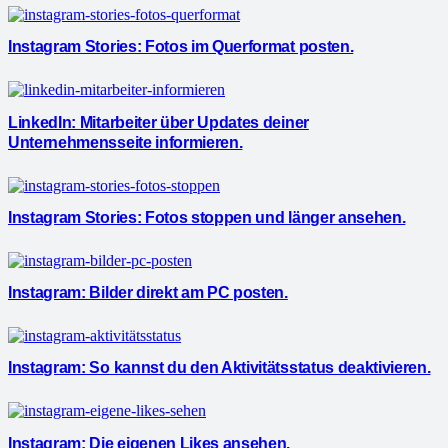
Instagram Stories: Fotos im Querformat posten.
LinkedIn: Mitarbeiter über Updates deiner
Unternehmensseite informieren.
Instagram Stories: Fotos stoppen und länger ansehen.
Instagram: Bilder direkt am PC posten.
Instagram: So kannst du den Aktivitätsstatus deaktivieren.
Instagram: Die eigenen Likes ansehen.