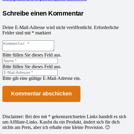
Schreibe einen Kommentar
Deine E-Mail-Adresse wird nicht veröffentlicht.
Erforderliche
Felder sind mit
*
markiert
Bitte füllen Sie dieses Feld aus.
Bitte füllen Sie dieses Feld aus.
Bitte gib eine gültige E-Mail-Adresse ein.
Kommentar abschicken
Disclaimer: Bei den mit * gekennzeichneten Links handelt es sich
um Affiliate-Links. Kaufst du ein Produkt, ändert sich für dich
nichts am Preis, aber ich erhalte eine kleine Provision. 🙂