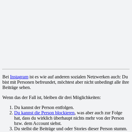
Bei
Instagram
ist es wie auf anderen sozialen Netzwerken auch: Du
bist mit Personen befreundet, möchtest aber nicht unbedingt alle ihre
Beiträge sehen.
Wenn das der Fall ist, bleiben dir drei Möglichkeiten:
Du kannst der Person entfolgen.
Du kannst die Person blockieren
, was aber auch zur Folge
hat, dass du wirklich überhaupt nichts mehr von der Person
bzw. dem Account siehst.
Du stellst die Beiträge und oder Stories dieser Person stumm.