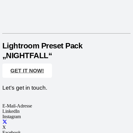
Lightroom Preset Pack
„NIGHTFALL“
GET IT NOW!
Let’s get in touch.
E-Mail-Adresse
LinkedIn
Instagram
X
Facebook