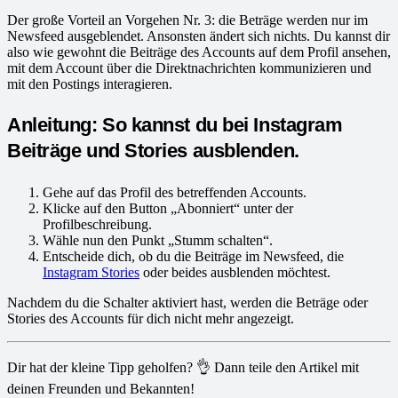
Der große Vorteil an Vorgehen Nr. 3: die Beträge werden nur im
Newsfeed ausgeblendet. Ansonsten ändert sich nichts. Du kannst dir
also wie gewohnt die Beiträge des Accounts auf dem Profil ansehen,
mit dem Account über die Direktnachrichten kommunizieren und
mit den Postings interagieren.
Anleitung: So kannst du bei Instagram
Beiträge und Stories ausblenden.
Gehe auf das Profil des betreffenden Accounts.
Klicke auf den Button „Abonniert“ unter der
Profilbeschreibung.
Wähle nun den Punkt „Stumm schalten“.
Entscheide dich, ob du die Beiträge im Newsfeed, die
Instagram Stories
oder beides ausblenden möchtest.
Nachdem du die Schalter aktiviert hast, werden die Beträge oder
Stories des Accounts für dich nicht mehr angezeigt.
Dir hat der kleine Tipp geholfen? 👌 Dann teile den Artikel mit
deinen Freunden und Bekannten!