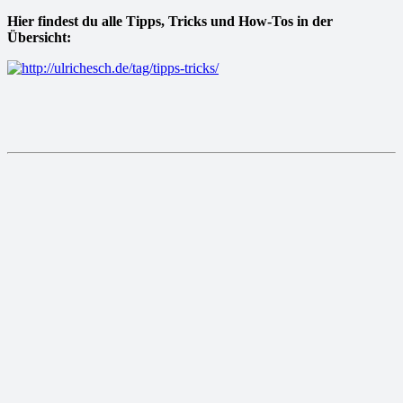
Hier findest du alle Tipps, Tricks und How-Tos in der
Übersicht: