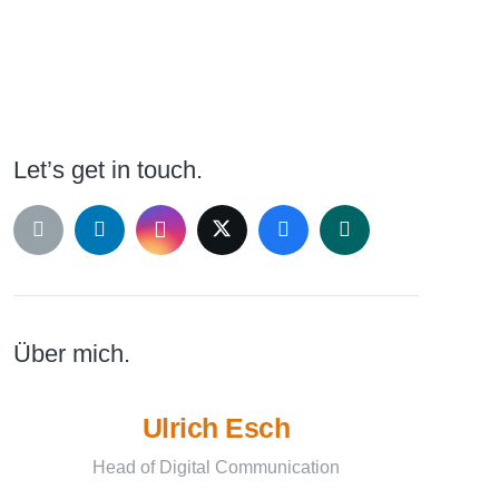
„NIGHTFALL“
Let’s get in touch.
Über mich.
Ulrich Esch
Head of Digital Communication