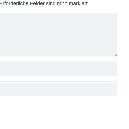
Erforderliche Felder sind mit
*
markiert