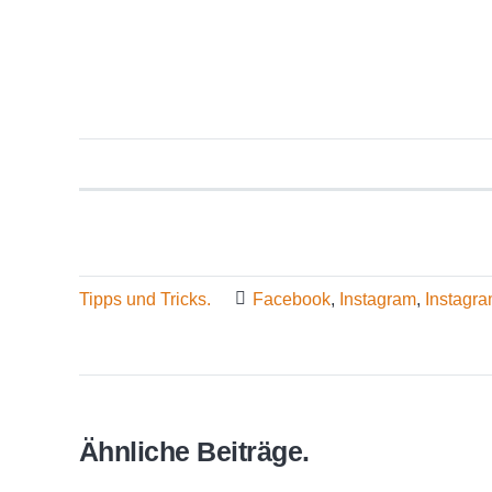
Tipps und Tricks.
Facebook
,
Instagram
,
Instagra
Ähnliche Beiträge.