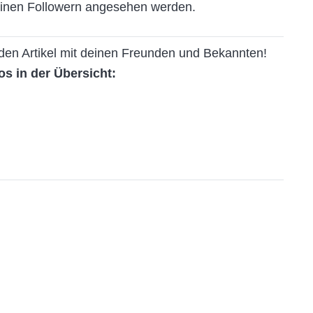
einen Followern angesehen werden.
e den Artikel mit deinen Freunden und Bekannten!
os in der Übersicht: