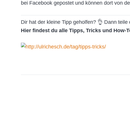
bei Facebook gepostet und können dort von d
Dir hat der kleine Tipp geholfen? 👌 Dann teil
Hier findest du alle Tipps, Tricks und How-T