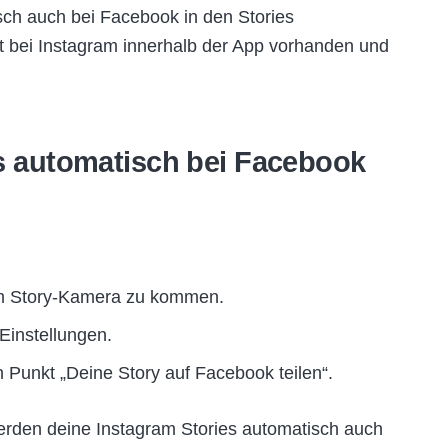
ch auch bei Facebook in den Stories
st bei Instagram innerhalb der App vorhanden und
es automatisch bei Facebook
am Story-Kamera zu kommen.
Einstellungen.
n Punkt „Deine Story auf Facebook teilen“.
werden deine Instagram Stories automatisch auch