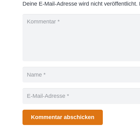
Deine E-Mail-Adresse wird nicht veröffentlicht.
Kommentar abschicken