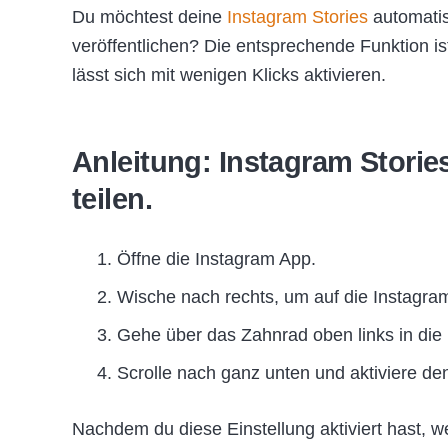
Du möchtest deine
Instagram Stories
automatis
veröffentlichen? Die entsprechende Funktion i
lässt sich mit wenigen Klicks aktivieren.
Anleitung: Instagram Stori
teilen.
Öffne die Instagram App.
Wische nach rechts, um auf die Instagr
Gehe über das Zahnrad oben links in die 
Scrolle nach ganz unten und aktiviere de
Nachdem du diese Einstellung aktiviert hast, 