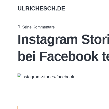
ULRICHESCH.DE
Keine Kommentare
Instagram Stor
bei Facebook te