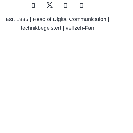
Est. 1985 | Head of Digital Communication |
technikbegeistert | #effzeh-Fan