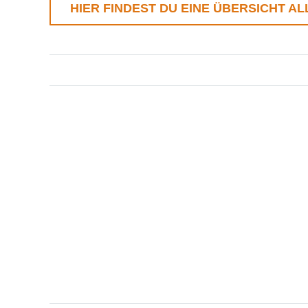
HIER FINDEST DU EINE ÜBERSICHT AL