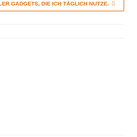
LER GADGETS, DIE ICH TÄGLICH NUTZE.