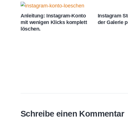
Anleitung: Instagram-Konto
Instagram St
mit wenigen Klicks komplett
der Galerie 
löschen.
Schreibe einen Kommentar